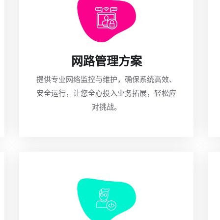
网路管理方案
提供专业网络监控与维护，确保系统高效、
安全运行，让您全心投入业务拓展，轻松应
对挑战。