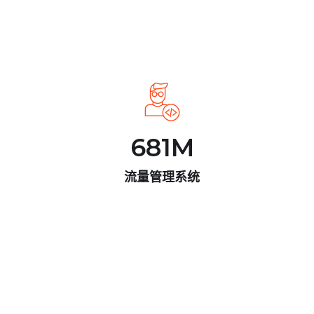
681
M
流量管理系统