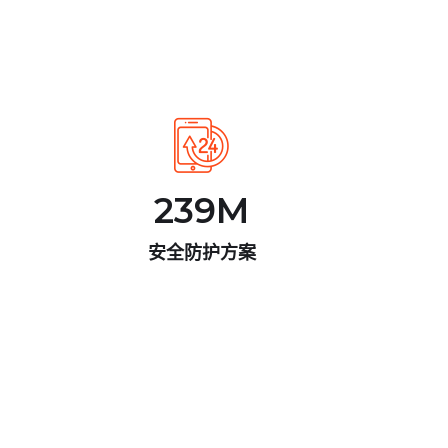
239
M
安全防护方案