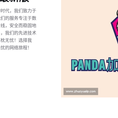
的时代，我们致力于
我们的服务专注于数
防线，安全而稳固地
出，我们的先进技术
高枕无忧！选择我
无忧的网络旅程！