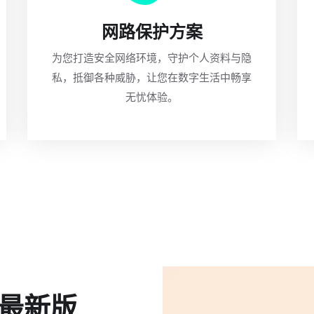
网路保护方案
为您打造安全网络环境，守护个人资料与隐
私，抵御各种威胁，让您在数字生活中畅享
无忧体验。
器最新版