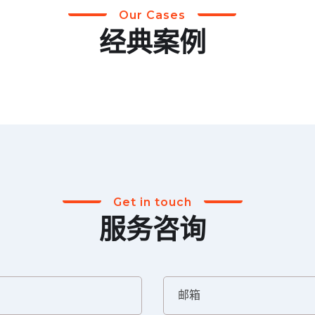
Our Cases
经典案例
Get in touch
服务咨询