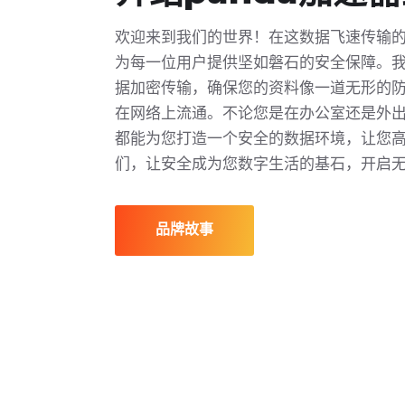
欢迎来到我们的世界！在这数据飞速传输
为每一位用户提供坚如磐石的安全保障。
据加密传输，确保您的资料像一道无形的
在网络上流通。不论您是在办公室还是外
都能为您打造一个安全的数据环境，让您
们，让安全成为您数字生活的基石，开启
品牌故事