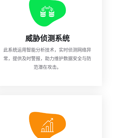
威胁侦测系统
此系统运用智能分析技术，实时侦测网络异
常，提供及时警报，助力维护数据安全与防
范潜在攻击。