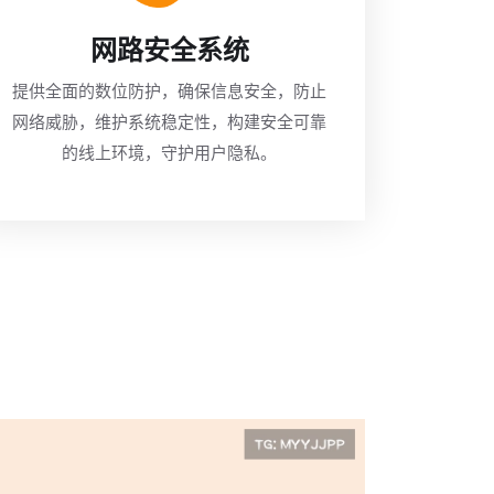
网路安全系统
提供全面的数位防护，确保信息安全，防止
网络威胁，维护系统稳定性，构建安全可靠
的线上环境，守护用户隐私。