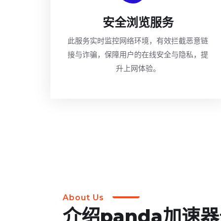
安全浏览服务
此服务实时监控网络环境，有效拦截恶意链
接与诈骗，保障用户的在线安全与隐私，提
升上网体验。
About Us
介绍panda加速