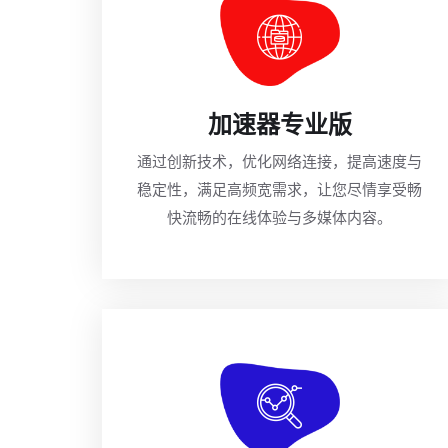
加速器专业版
通过创新技术，优化网络连接，提高速度与
稳定性，满足高频宽需求，让您尽情享受畅
快流畅的在线体验与多媒体内容。